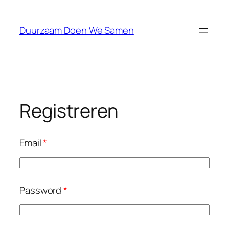
Duurzaam Doen We Samen
Registreren
Email
*
Password
*